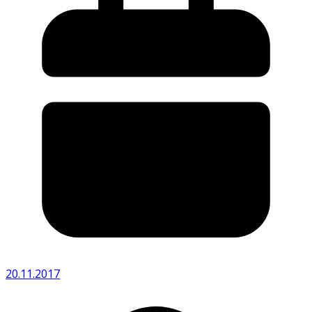
20.11.2017