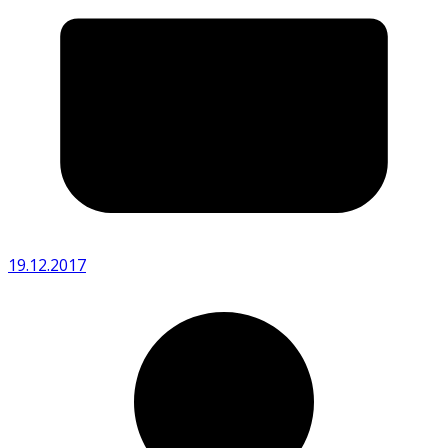
19.12.2017