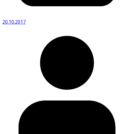
20.10.2017