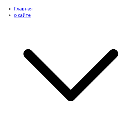
Главная
о сайте