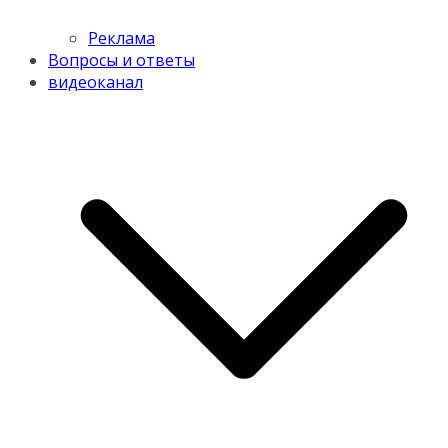
Реклама
Вопросы и ответы
видеоканал