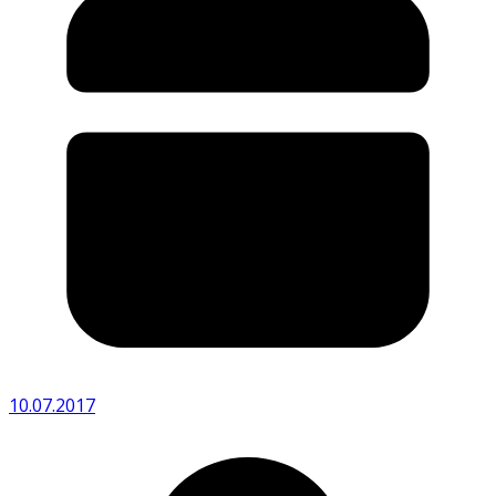
10.07.2017