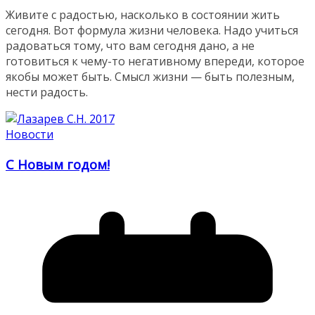
Живите с радостью, насколько в состоянии жить
сегодня. Вот формула жизни человека. Надо учиться
радоваться тому, что вам сегодня дано, а не
готовиться к чему-то негативному впереди, которое
якобы может быть. Смысл жизни — быть полезным,
нести радость.
Новости
С Новым годом!