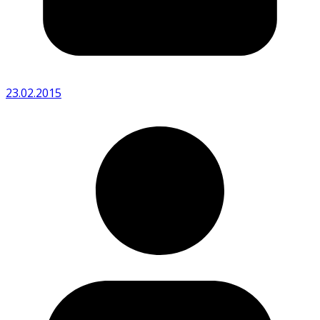
23.02.2015