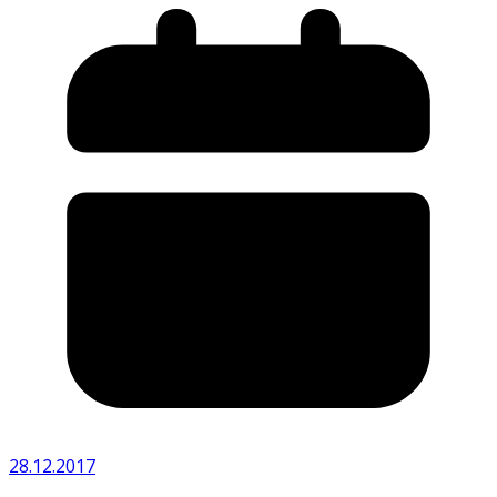
28.12.2017