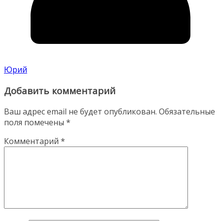
Юрий
Добавить комментарий
Ваш адрес email не будет опубликован.
Обязательные
поля помечены
*
Комментарий
*