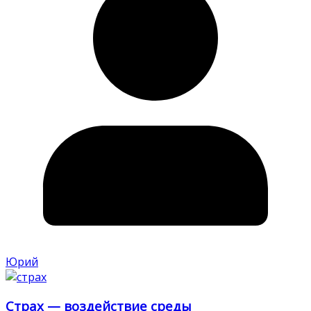
Юрий
Страх — воздействие среды