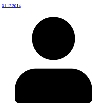
01.12.2014