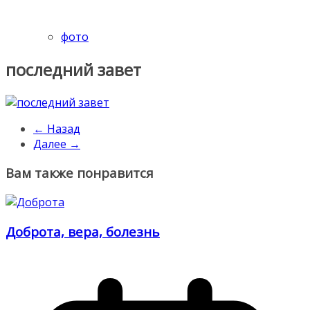
фото
последний завет
← Назад
Далее →
Вам также понравится
Доброта, вера, болезнь