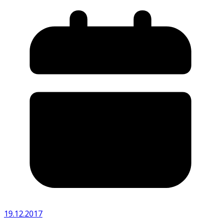
19.12.2017