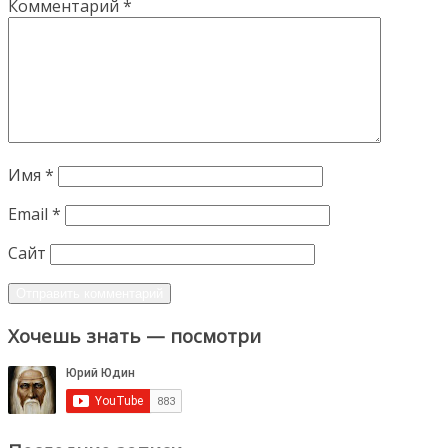
Комментарий
*
Имя
*
Email
*
Сайт
Хочешь знать — посмотри