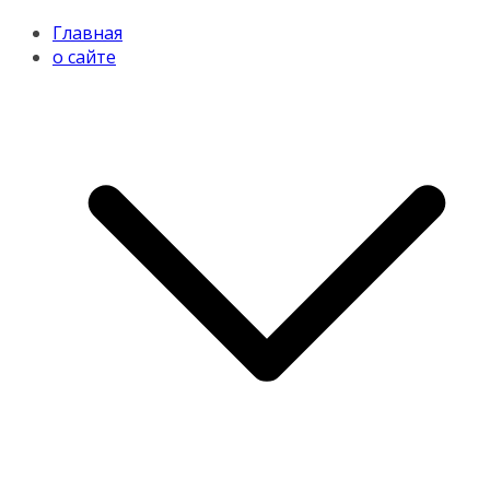
Главная
о сайте