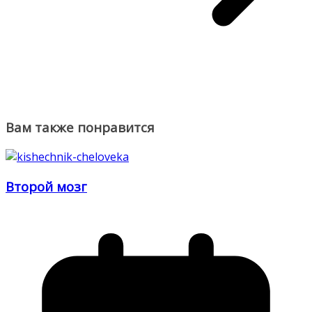
Вам также понравится
Второй мозг