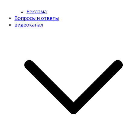
Реклама
Вопросы и ответы
видеоканал