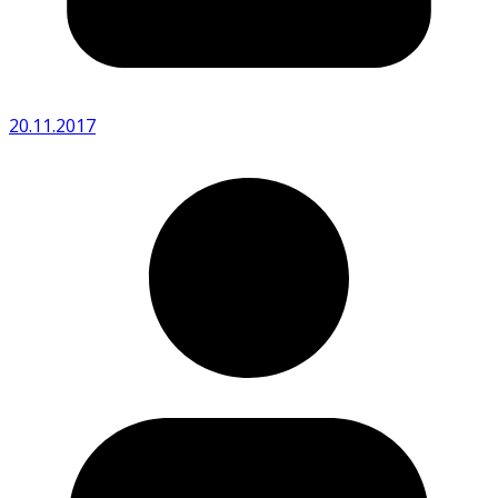
20.11.2017