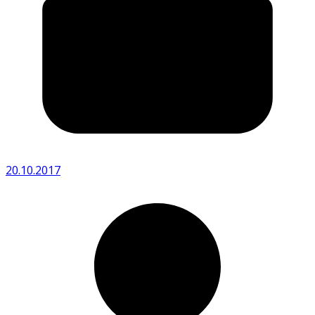
20.10.2017