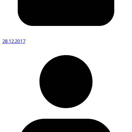
28.12.2017