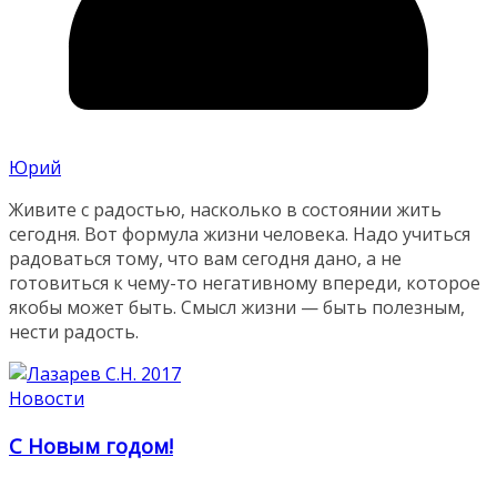
Юрий
Живите с радостью, насколько в состоянии жить
сегодня. Вот формула жизни человека. Надо учиться
радоваться тому, что вам сегодня дано, а не
готовиться к чему-то негативному впереди, которое
якобы может быть. Смысл жизни — быть полезным,
нести радость.
Новости
С Новым годом!