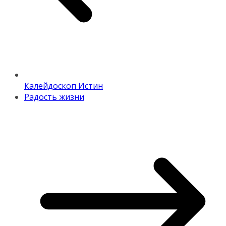
Калейдоскоп Истин
Радость жизни