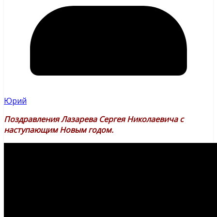
Юрий
Поздравления Лазарева Сергея Николаевича с
наступающим Новым годом.