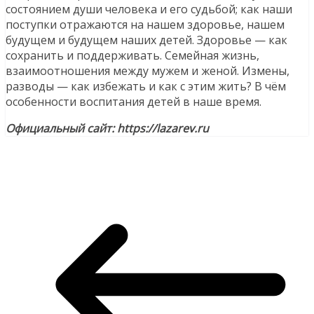
состоянием души человека и его судьбой; как наши
поступки отражаются на нашем здоровье, нашем
будущем и будущем наших детей. Здоровье — как
сохранить и поддерживать. Семейная жизнь,
взаимоотношения между мужем и женой. Измены,
разводы — как избежать и как с этим жить? В чём
особенности воспитания детей в наше время.
Официальный сайт: https://lazarev.ru