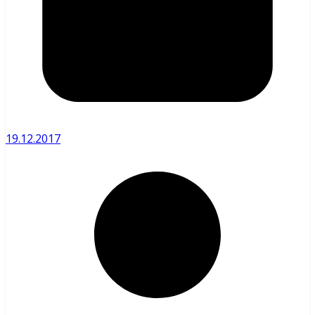
19.12.2017