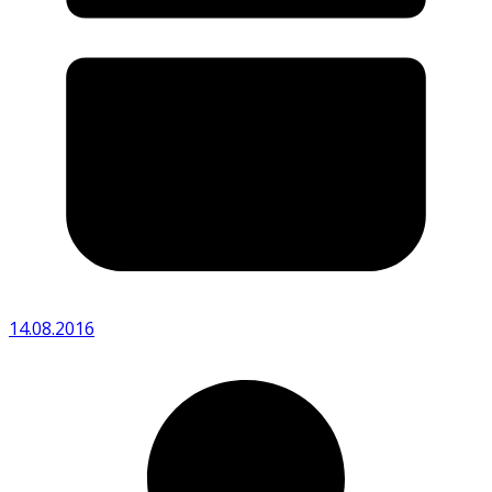
14.08.2016