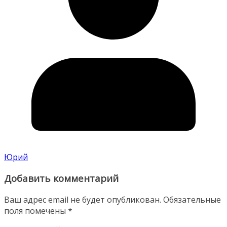
Юрий
Добавить комментарий
Ваш адрес email не будет опубликован.
Обязательные
поля помечены
*