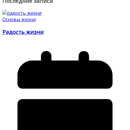
Последние записи
Основы жизни
Радость жизни