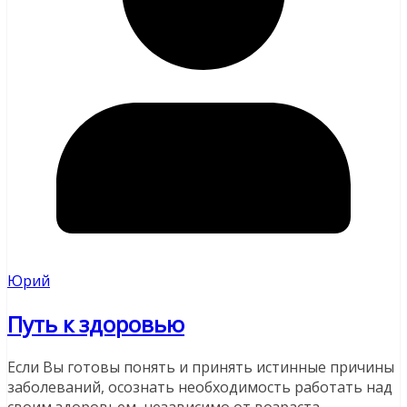
Юрий
Путь к здоровью
Если Вы готовы понять и принять истинные причины
заболеваний, осознать необходимость работать над
своим здоровьем, независимо от возраста,