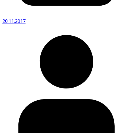
20.11.2017