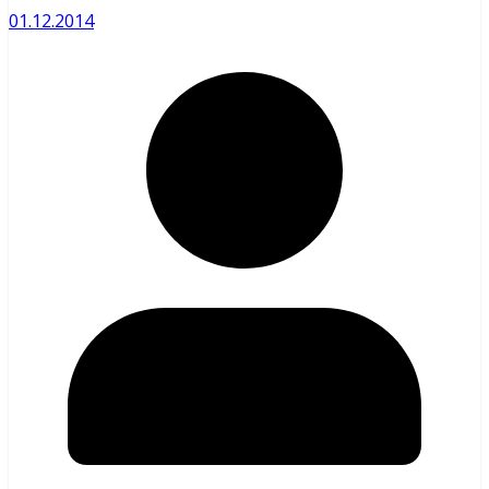
01.12.2014