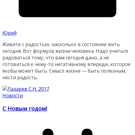
Юрий
Живите с радостью, насколько в состоянии жить
сегодня. Вот формула жизни человека. Надо учиться
радоваться тому, что вам сегодня дано, а не
готовиться к чему-то негативному впереди, которое
якобы может быть. Смысл жизни — быть полезным,
нести радость.
Новости
С Новым годом!