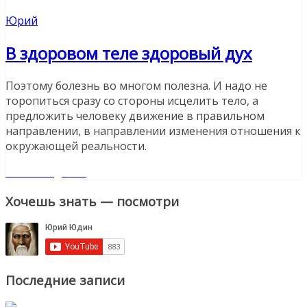
Юрий
В здоровом теле здоровый дух
Поэтому болезнь во многом полезна. И надо не
торопиться сразу со стороны исцелить тело, а
предложить человеку движение в правильном
направлении, в направлении изменения отношения к
окружающей реальности.
Читайте далее
Хочешь знать — посмотри
Последние записи