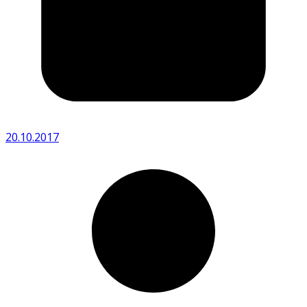
20.10.2017