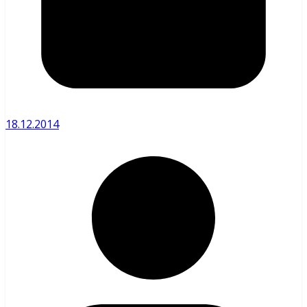
18.12.2014