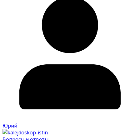
Юрий
Вопросы и ответы