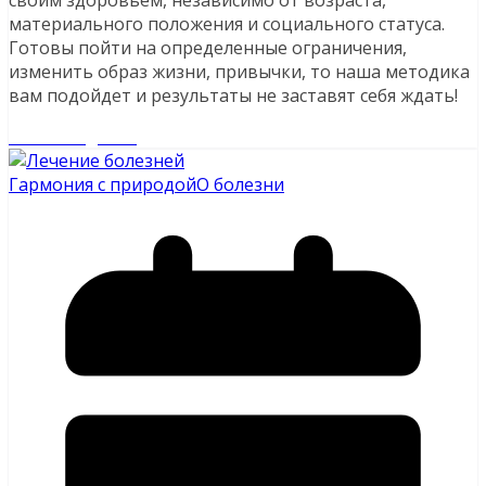
материального положения и социального статуса.
Готовы пойти на определенные ограничения,
изменить образ жизни, привычки, то наша методика
вам подойдет и результаты не заставят себя ждать!
Читайте далее
Гармония с природой
О болезни