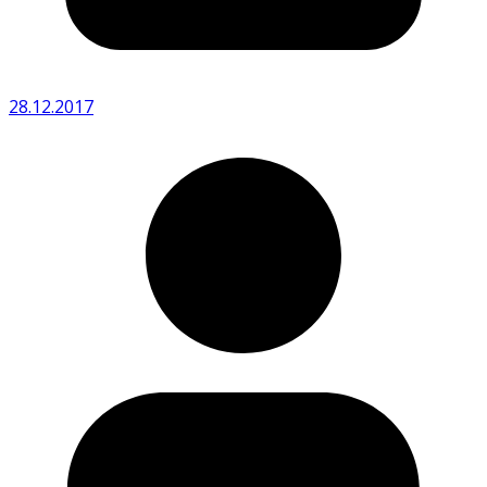
28.12.2017