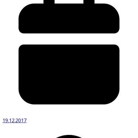
19.12.2017