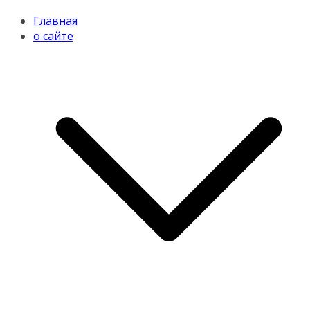
Главная
о сайте