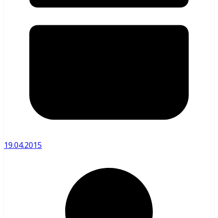
19.04.2015