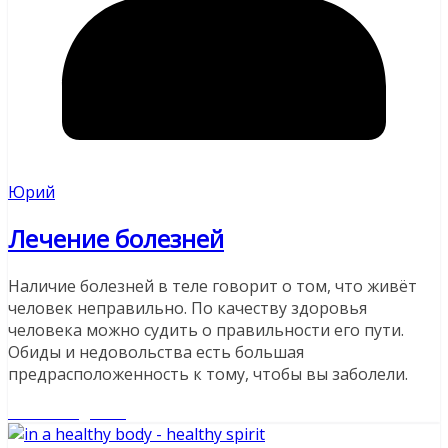
Юрий
Лечение болезней
Наличие болезней в теле говорит о том, что живёт
человек неправильно. По качеству здоровья
человека можно судить о правильности его пути.
Обиды и недовольства есть большая
предрасположенность к тому, чтобы вы заболели.
Читайте далее