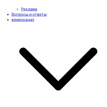
Реклама
Вопросы и ответы
видеоканал