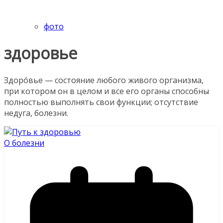
фото
здоровье
Здоро́вье — состояние любого живого организма,
при котором он в целом и все его органы способны
полностью выполнять свои функции; отсутствие
недуга, болезни.
О болезни