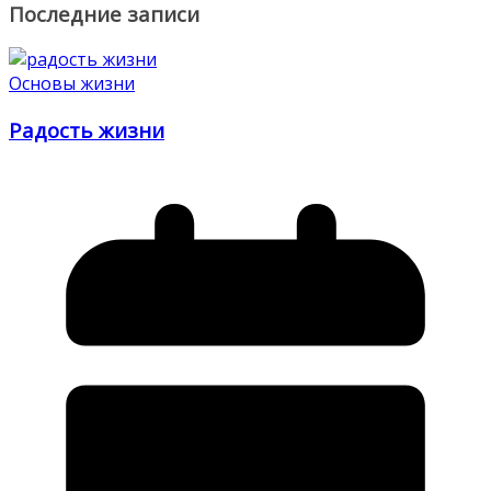
Последние записи
Основы жизни
Радость жизни