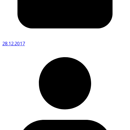
28.12.2017