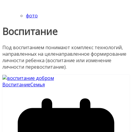
фото
Воспитание
Под воспитанием понимают комплекс технологий,
направленных на целенаправленное формирование
личности ребенка (воспитание или изменение
личности перевоспитание).
Воспитание
Семья