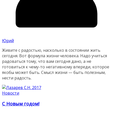
Юрий
Живите с радостью, насколько в состоянии жить
сегодня. Вот формула жизни человека. Надо учиться
радоваться тому, что вам сегодня дано, а не
готовиться к чему-то негативному впереди, которое
якобы может быть. Смысл жизни — быть полезным,
нести радость.
Новости
С Новым годом!