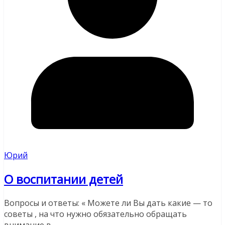
Юрий
О воспитании детей
Вопросы и ответы: « Можете ли Вы дать какие — то
советы , на что нужно обязательно обращать
внимание в