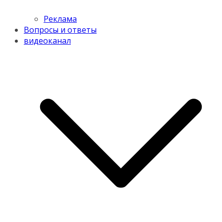
Реклама
Вопросы и ответы
видеоканал