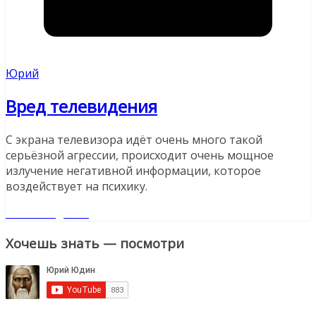
Юрий
Вред телевидения
С экрана телевизора идёт очень много такой
серьёзной агрессии, происходит очень мощное
излучение негативной информации, которое
воздействует на психику.
Читайте далее
Хочешь знать — посмотри