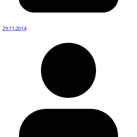
29.11.2014