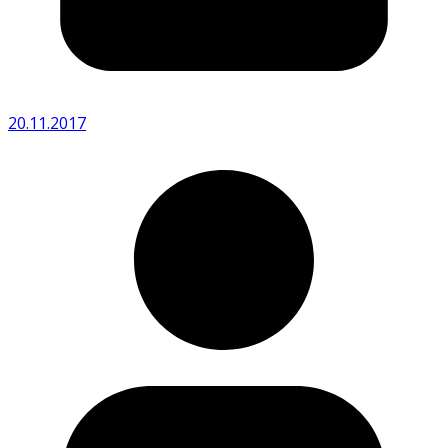
20.11.2017