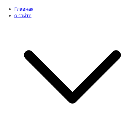
Главная
о сайте