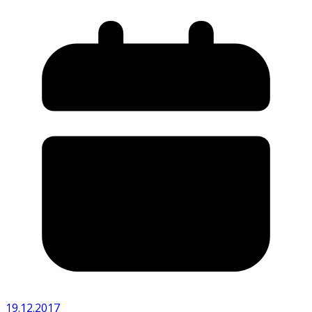
19.12.2017