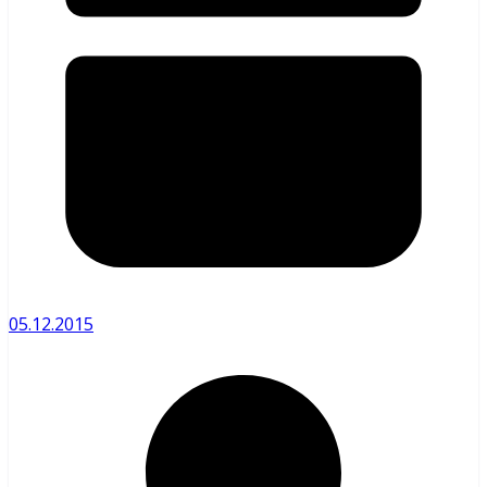
05.12.2015