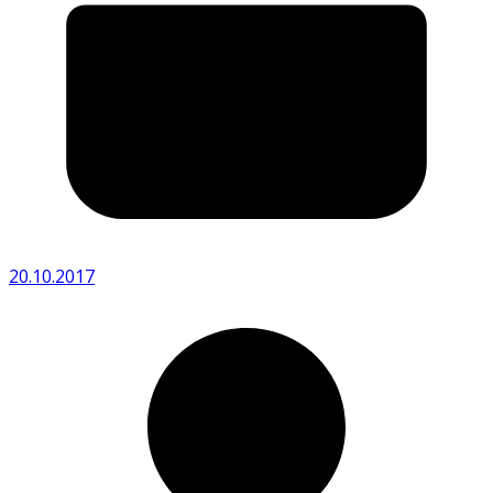
20.10.2017