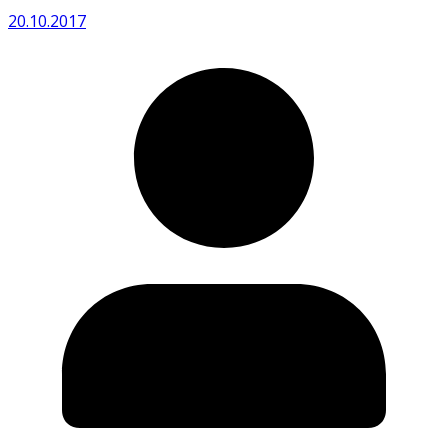
20.10.2017