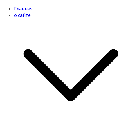
Главная
о сайте