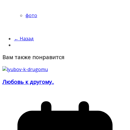
фото
← Назад
Вам также понравится
Любовь к другому..