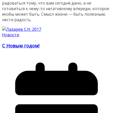
радоваться тому, что вам сегодня дано, а не
готовиться к чему-то негативному впереди, которое
якобы может быть. Смысл жизни — быть полезным,
нести радость.
Новости
С Новым годом!