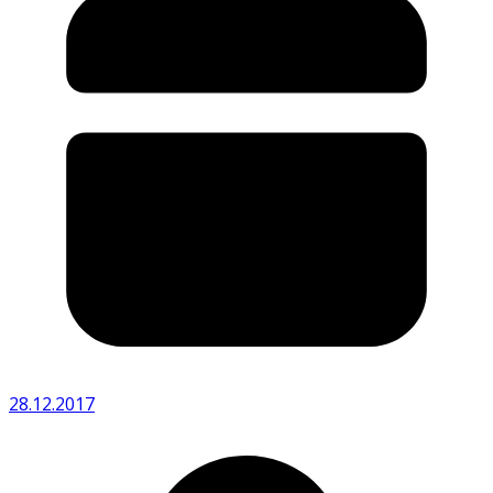
28.12.2017