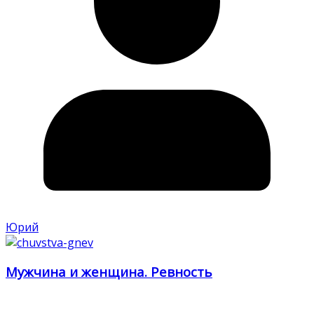
Юрий
Мужчина и женщина. Ревность