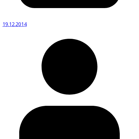
19.12.2014