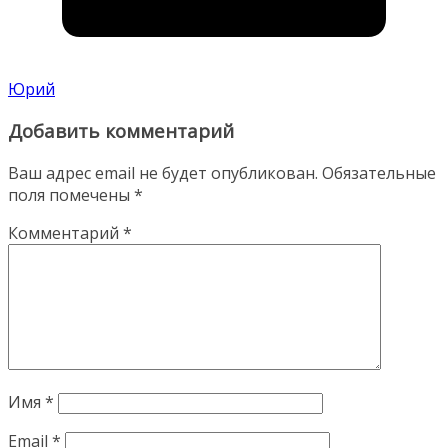
Юрий
Добавить комментарий
Ваш адрес email не будет опубликован.
Обязательные
поля помечены
*
Комментарий
*
Имя
*
Email
*