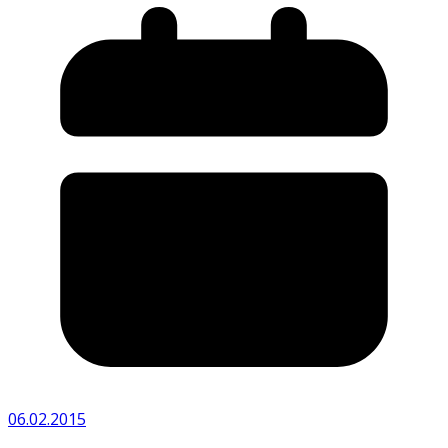
06.02.2015