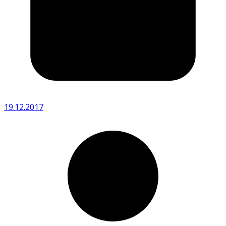
19.12.2017