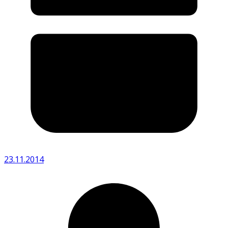
23.11.2014