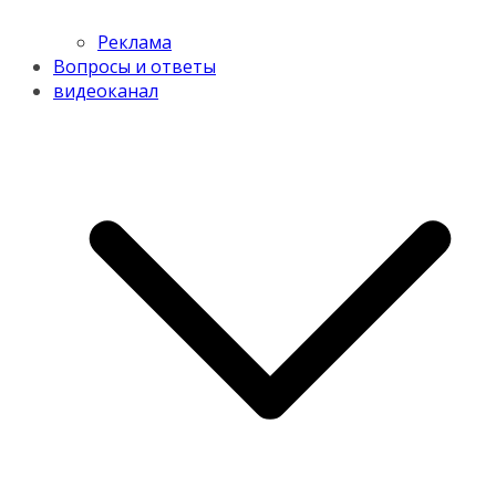
Реклама
Вопросы и ответы
видеоканал