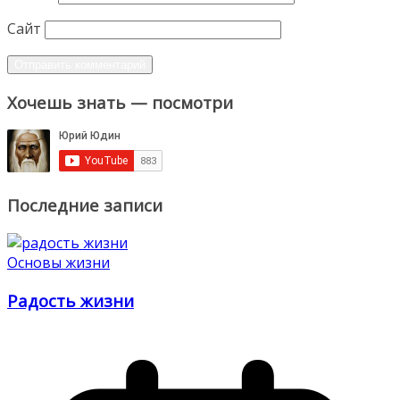
Сайт
Хочешь знать — посмотри
Последние записи
Основы жизни
Радость жизни