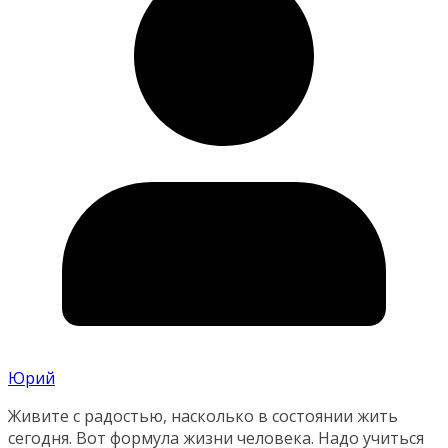
Юрий
Живите с радостью, насколько в состоянии жить
сегодня. Вот формула жизни человека. Надо учиться