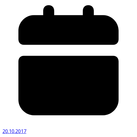
20.10.2017