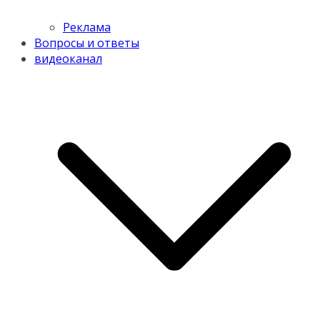
Реклама
Вопросы и ответы
видеоканал