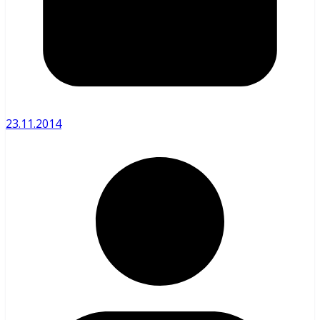
23.11.2014