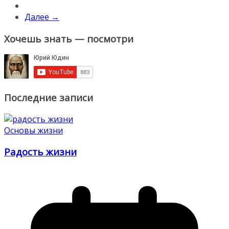
Далее →
Хочешь знать — посмотри
Последние записи
Основы жизни
Радость жизни