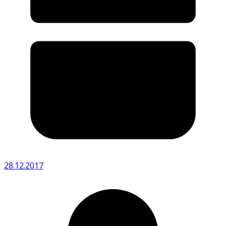
28.12.2017