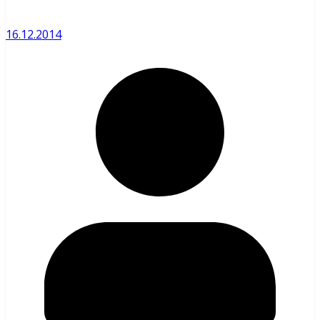
16.12.2014