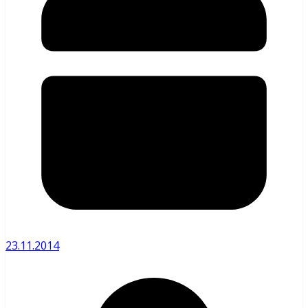
23.11.2014