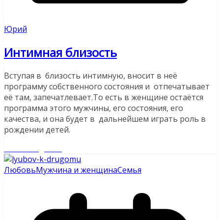
Юрий
Интимная близость
Вступая в близость интимную, вносит в неё
программу собственного состояния и отпечатывает
её там, запечатлевает.То есть в женщине остаётся
программа этого мужчины, его состояния, его
качества, и она будет в дальнейшем играть роль в
рождении детей.
Читайте далее
Любовь
Мужчина и женщина
Семья