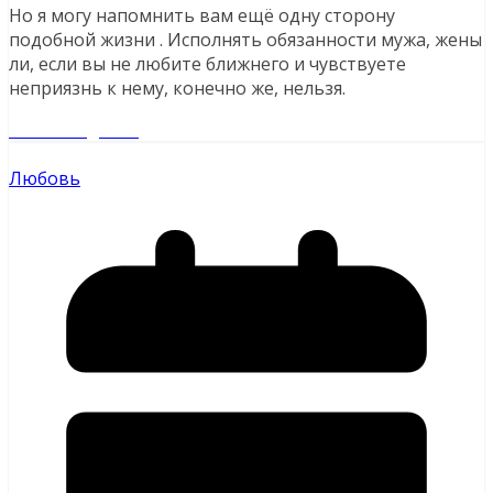
Но я могу напомнить вам ещё одну сторону
подобной жизни . Исполнять обязанности мужа, жены
ли, если вы не любите ближнего и чувствуете
неприязнь к нему, конечно же, нельзя.
Читайте далее
Любовь