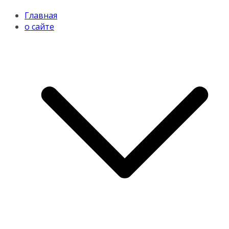
Главная
о сайте