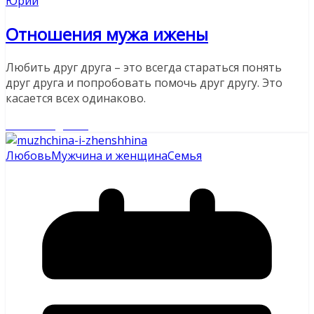
Юрий
Отношения мужа ижены
Любить друг друга – это всегда стараться понять
друг друга и попробовать помочь друг другу. Это
касается всех одинаково.
Читайте далее
Любовь
Мужчина и женщина
Семья