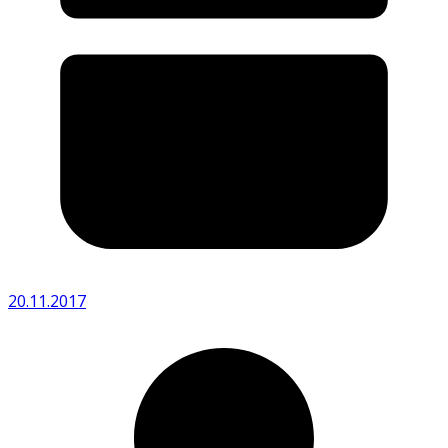
20.11.2017