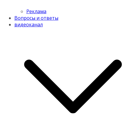
Реклама
Вопросы и ответы
видеоканал