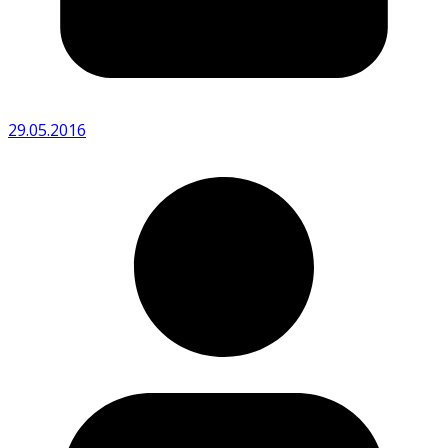
29.05.2016