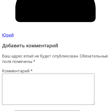
Юрий
Добавить комментарий
Ваш адрес email не будет опубликован.
Обязательные
поля помечены
*
Комментарий
*