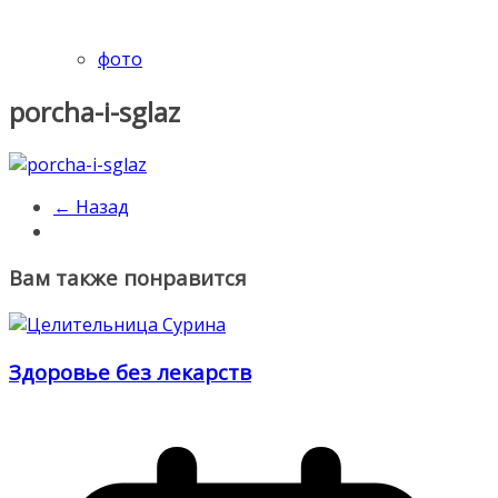
фото
porcha-i-sglaz
← Назад
Вам также понравится
Здоровье без лекарств