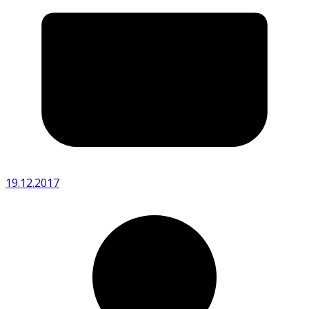
19.12.2017