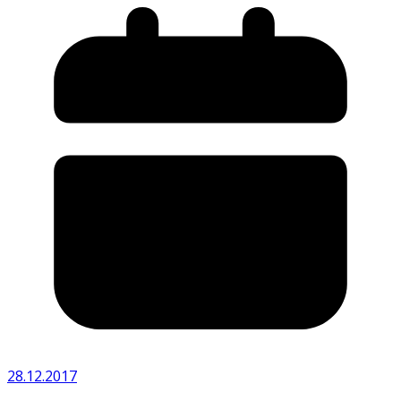
28.12.2017