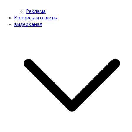
Реклама
Вопросы и ответы
видеоканал