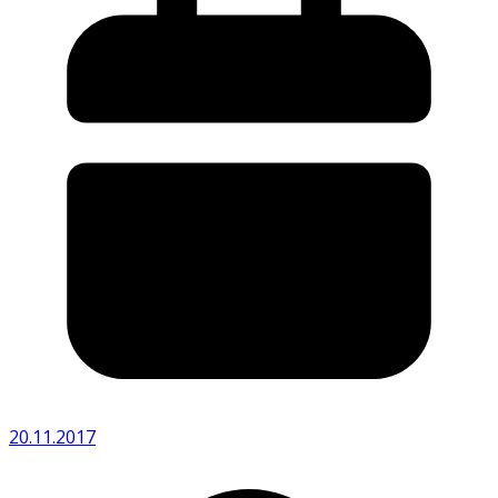
20.11.2017