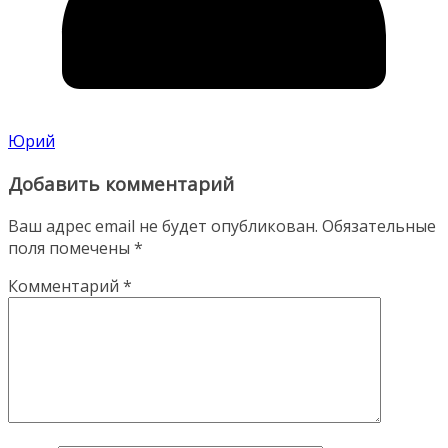
Юрий
Добавить комментарий
Ваш адрес email не будет опубликован.
Обязательные
поля помечены
*
Комментарий
*