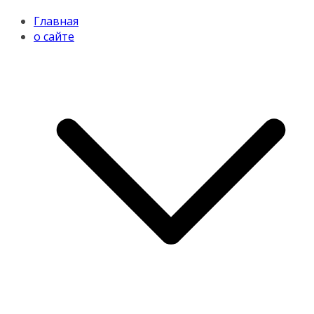
Главная
о сайте