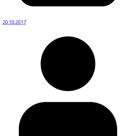
20.10.2017