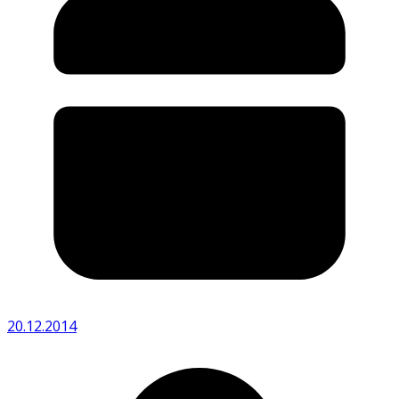
20.12.2014