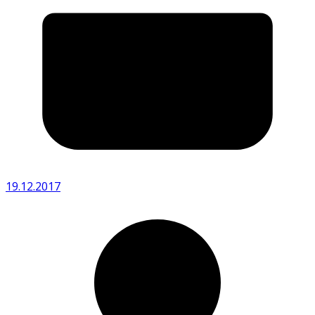
19.12.2017