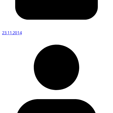
23.11.2014