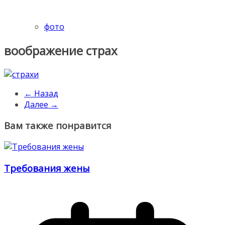
фото
воображение страх
← Назад
Далее →
Вам также понравится
Требования жены