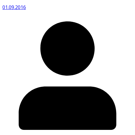
01.09.2016