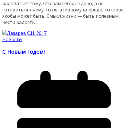
радоваться тому, что вам сегодня дано, а не
готовиться к чему-то негативному впереди, которое
якобы может быть. Смысл жизни — быть полезным,
нести радость.
Новости
С Новым годом!