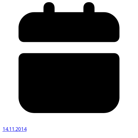
14.11.2014