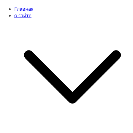
Главная
о сайте