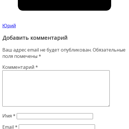
Юрий
Добавить комментарий
Ваш адрес email не будет опубликован.
Обязательные
поля помечены
*
Комментарий
*
Имя
*
Email
*