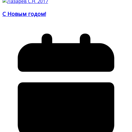
С Новым годом!