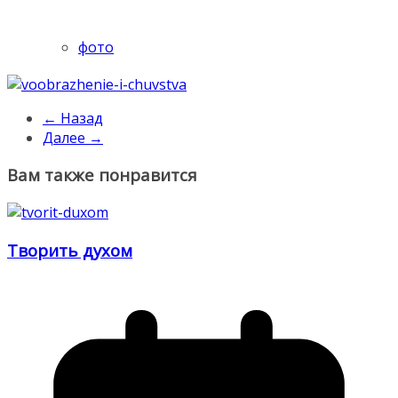
фото
← Назад
Далее →
Вам также понравится
Творить духом