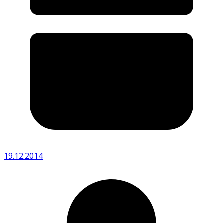
19.12.2014