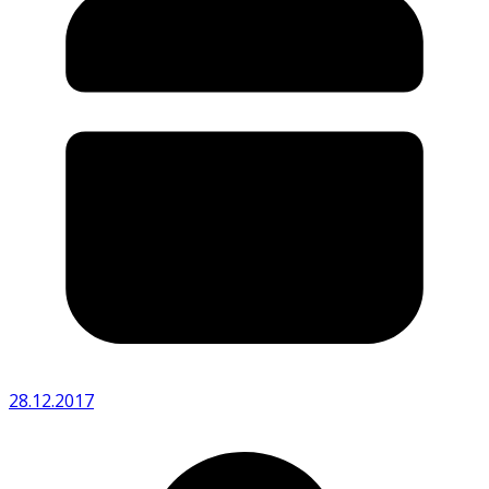
28.12.2017