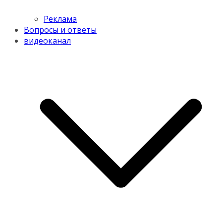
Реклама
Вопросы и ответы
видеоканал