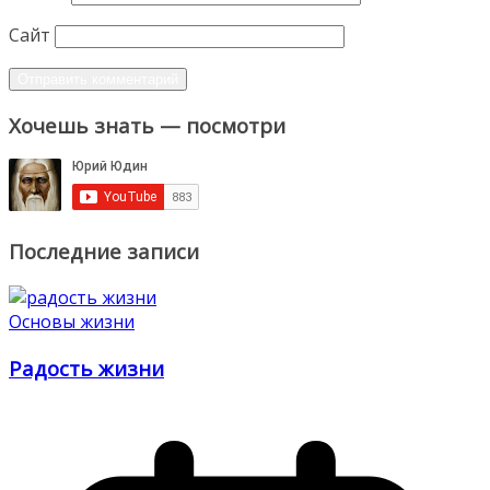
Сайт
Хочешь знать — посмотри
Последние записи
Основы жизни
Радость жизни