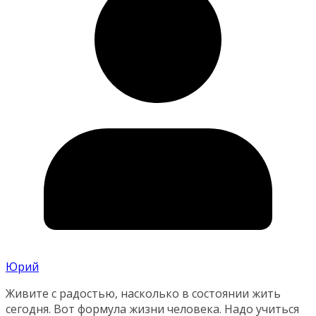
Юрий
Живите с радостью, насколько в состоянии жить
сегодня. Вот формула жизни человека. Надо учиться