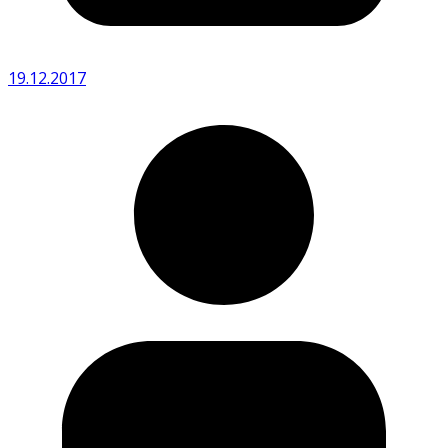
19.12.2017