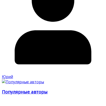
Юрий
Популярные авторы