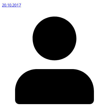
20.10.2017