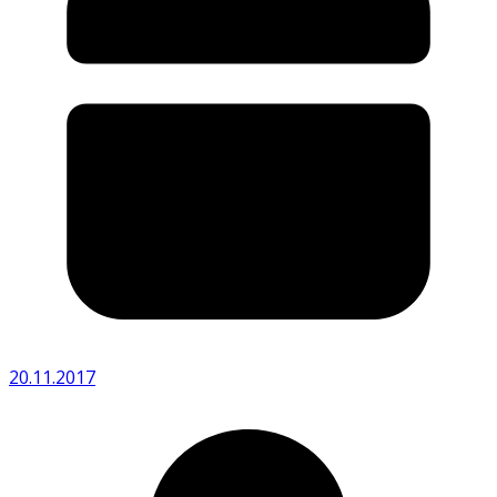
20.11.2017