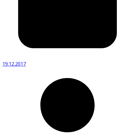
19.12.2017