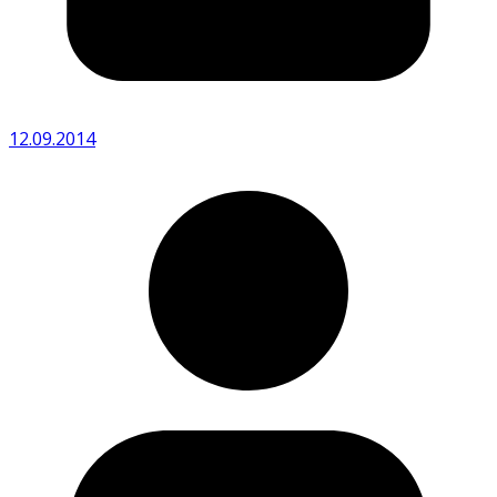
12.09.2014