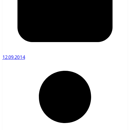
12.09.2014