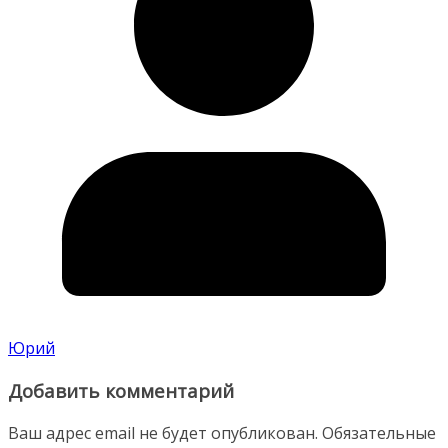
Юрий
Добавить комментарий
Ваш адрес email не будет опубликован.
Обязательные