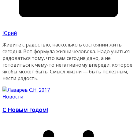
Юрий
Живите с радостью, насколько в состоянии жить
сегодня. Вот формула жизни человека. Надо учиться
радоваться тому, что вам сегодня дано, а не
готовиться к чему-то негативному впереди, которое
якобы может быть. Смысл жизни — быть полезным,
нести радость.
Новости
С Новым годом!