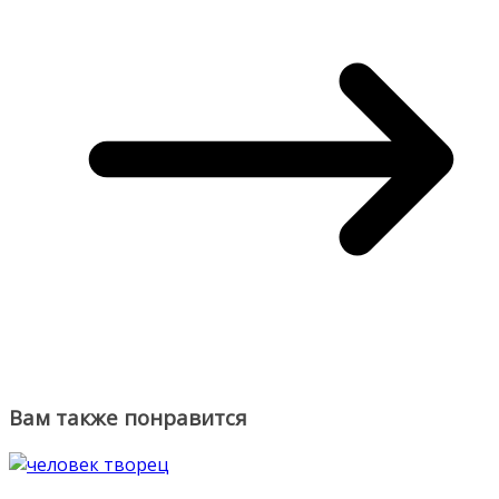
Вам также понравится