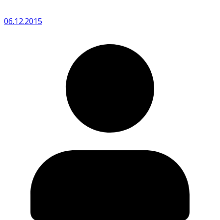
06.12.2015