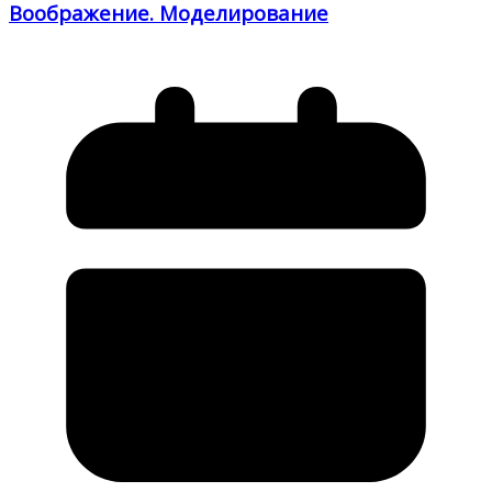
Воображение. Моделирование