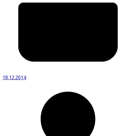
18.12.2014