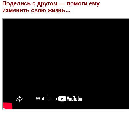
Поделись с другом — помоги ему
изменить свою жизнь…