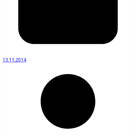
13.11.2014