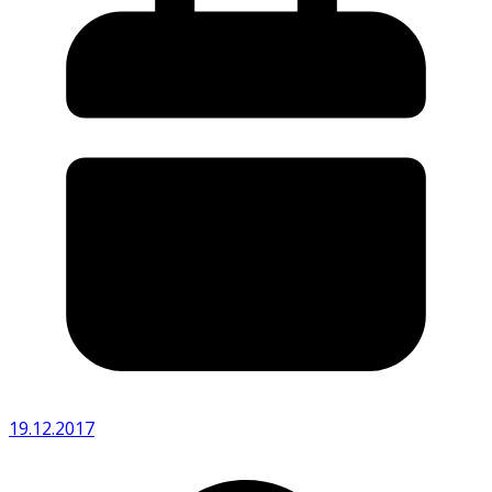
19.12.2017