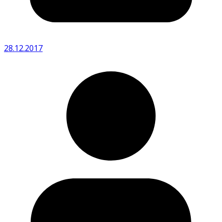
28.12.2017