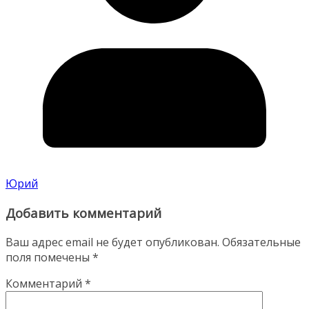
Юрий
Добавить комментарий
Ваш адрес email не будет опубликован.
Обязательные
поля помечены
*
Комментарий
*