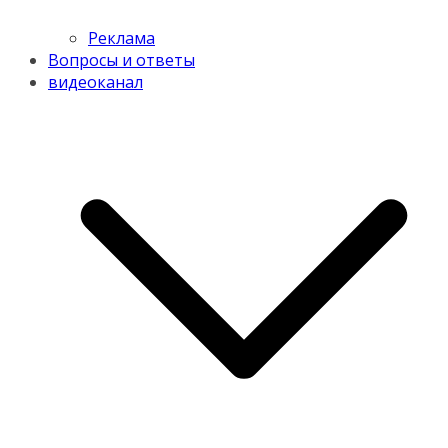
Реклама
Вопросы и ответы
видеоканал