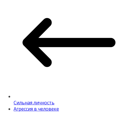
Сильная личность
Агрессия в человеке