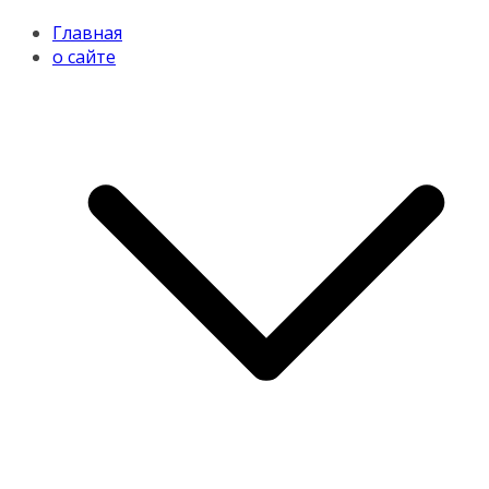
Главная
о сайте