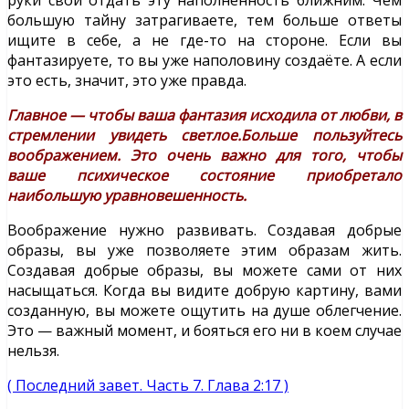
большую тайну затрагиваете, тем больше ответы
ищите в себе, а не где-то на стороне. Если вы
фантазируете, то вы уже наполовину создаёте. А если
это есть, значит, это уже правда.
Главное — чтобы ваша фантазия исходила от любви, в
стремлении увидеть светлое.Больше пользуйтесь
воображением. Это очень важно для того, чтобы
ваше психическое состояние приобретало
наибольшую уравновешенность.
Воображение нужно развивать. Создавая добрые
образы, вы уже позволяете этим образам жить.
Создавая добрые образы, вы можете сами от них
насыщаться. Когда вы видите добрую картину, вами
созданную, вы можете ощутить на душе облегчение.
Это — важный момент, и бояться его ни в коем случае
нельзя.
( Последний завет. Часть 7. Глава 2:17 )