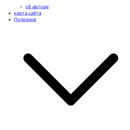
об авторе
карта сайта
Полезное