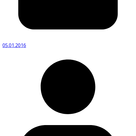
05.01.2016