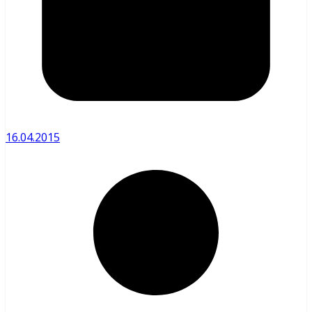
16.04.2015