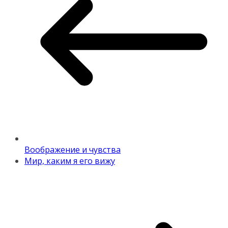
Воображение и чувства
Мир, каким я его вижу