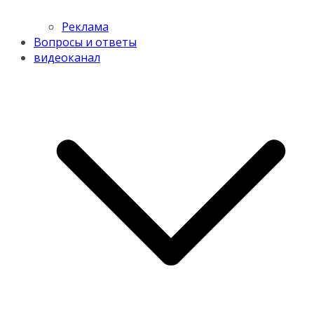
Реклама
Вопросы и ответы
видеоканал