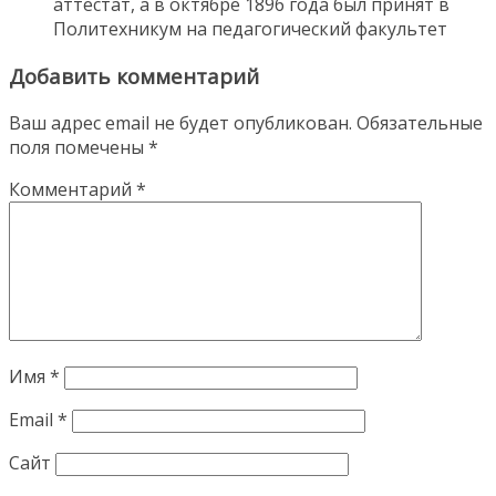
аттестат, а в октябре 1896 года был принят в
Политехникум на педагогический факультет
Добавить комментарий
Ваш адрес email не будет опубликован.
Обязательные
поля помечены
*
Комментарий
*
Имя
*
Email
*
Сайт