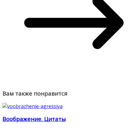
Вам также понравится
Воображение. Цитаты