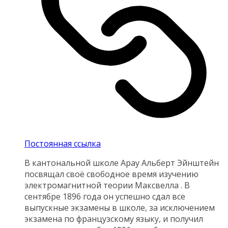
Постоянная ссылка
В кантональной школе Арау Альберт Эйнштейн
посвящал своё свободное время изучению
электромагнитной теории Максвелла . В
сентябре 1896 года он успешно сдал все
выпускные экзамены в школе, за исключением
экзамена по французскому языку, и получил