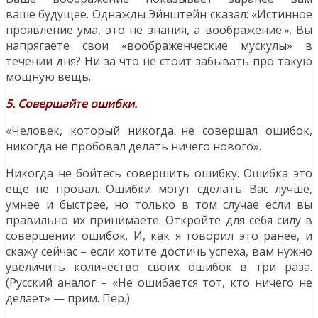
ваше будущее. Однажды Эйнштейн сказал: «Истинное
проявление ума, это не знания, а воображение.». Вы
напрягаете свои «воображенческие мускулы» в
течении дня? Ни за что не стоит забывать про такую
мощную вещь.
5. Совершайте ошибки.
«Человек, который никогда не совершал ошибок,
никогда не пробовал делать ничего нового».
Никогда не бойтесь совершить ошибку. Ошибка это
еще не провал. Ошибки могут сделать Вас лучше,
умнее и быстрее, но только в том случае если вы
правильно их принимаете. Откройте для себя силу в
совершении ошибок. И, как я говорил это ранее, и
скажу сейчас – если хотите достичь успеха, вам нужно
увеличить количество своих ошибок в три раза.
(Русский аналог – «Не ошибается тот, кто ничего не
делает» — прим. Пер.)