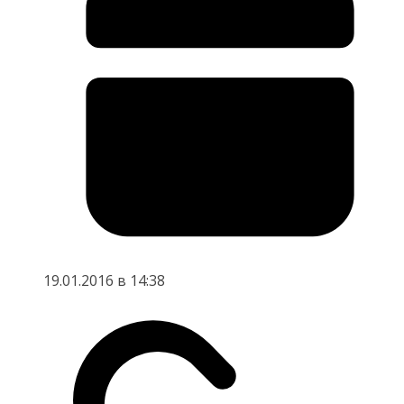
19.01.2016 в 14:38