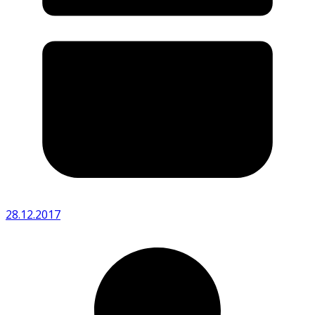
28.12.2017