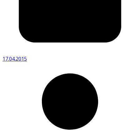
17.04.2015