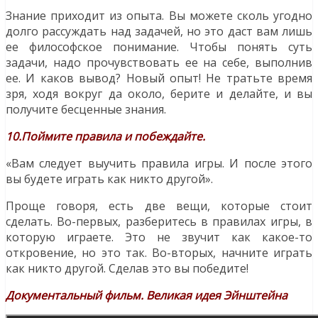
Знание приходит из опыта. Вы можете сколь угодно
долго рассуждать над задачей, но это даст вам лишь
ее философское понимание. Чтобы понять суть
задачи, надо прочувствовать ее на себе, выполнив
ее. И каков вывод? Новый опыт! Не тратьте время
зря, ходя вокруг да около, берите и делайте, и вы
получите бесценные знания.
10.Поймите правила и побеждайте.
«Вам следует выучить правила игры. И после этого
вы будете играть как никто другой».
Проще говоря, есть две вещи, которые стоит
сделать. Во-первых, разберитесь в правилах игры, в
которую играете. Это не звучит как какое-то
откровение, но это так. Во-вторых, начните играть
как никто другой. Сделав это вы победите!
Документальный фильм. Великая идея Эйнштейна