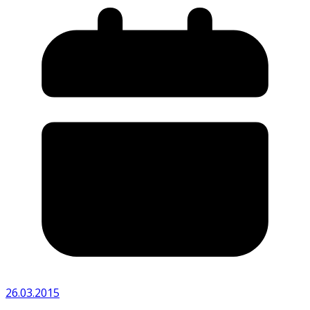
26.03.2015