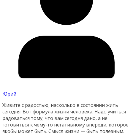
Юрий
Живите с радостью, насколько в состоянии жить
сегодня. Вот формула жизни человека. Надо учиться
радоваться тому, что вам сегодня дано, а не
готовиться к чему-то негативному впереди, которое
якобы может быть. Смысл жизни — быть полезным,