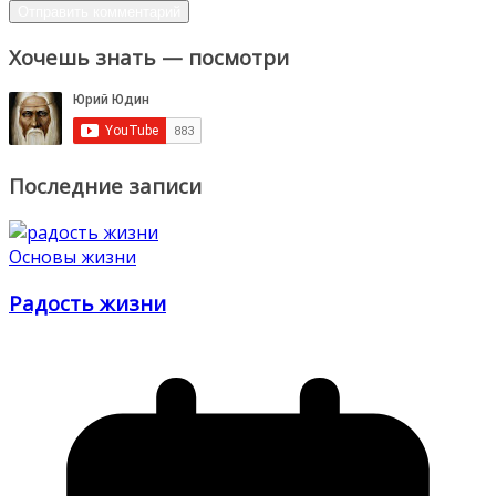
Хочешь знать — посмотри
Последние записи
Основы жизни
Радость жизни