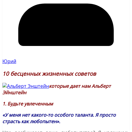
Юрий
10 бесценных жизненных советов
которые дает нам Альберт
Эйнштейн
1. Будьте увлеченным
«У меня нет какого-то особого таланта. Я просто
страсть как любопытен».