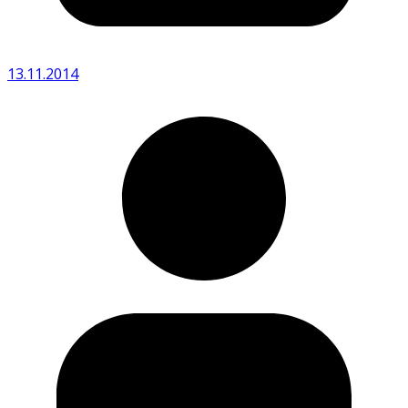
13.11.2014