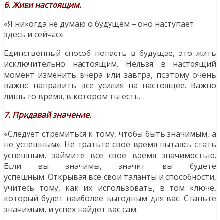
6. Живи настоящим.
«Я никогда не думаю о будущем – оно наступает
здесь и сейчас».
Единственный способ попасть в будущее, это жить
исключительно настоящим. Нельзя в настоящий
момент изменить вчера или завтра, поэтому очень
важно направить все усилия на настоящее. Важно
лишь то время, в котором ты есть.
7. Придавай значение.
«Следует стремиться к тому, чтобы быть значимым, а
не успешным». Не тратьте свое время пытаясь стать
успешным, займите все свое время значимостью.
Если вы значимы, значит вы будете
успешным. Открывая все свои таланты и способности,
учитесь тому, как их использовать, в том ключе,
который будет наиболее выгодным для вас. Станьте
значимым, и успех найдет вас сам.